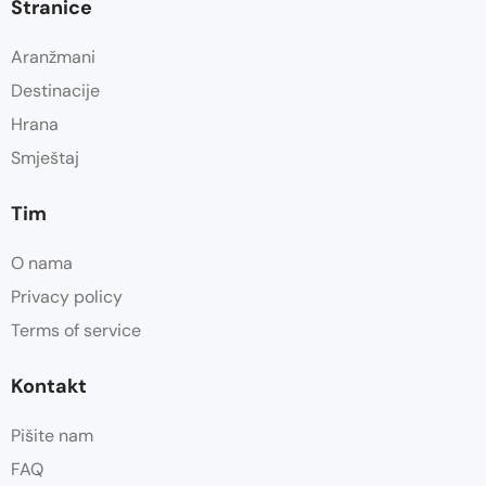
Stranice
Aranžmani
Destinacije
Hrana
Smještaj
Tim
O nama
Privacy policy
Terms of service
Kontakt
Pišite nam
FAQ